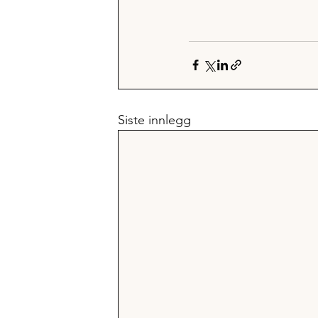
Siste innlegg