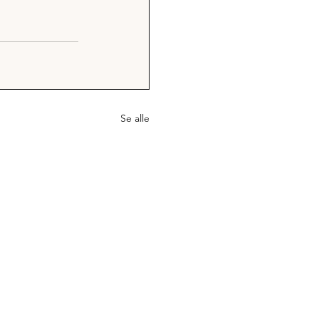
Se alle