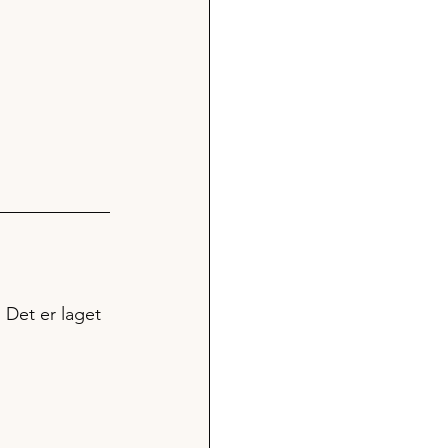
 Det er laget 